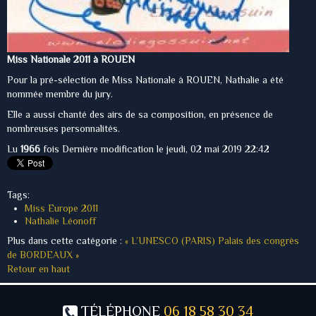
Miss Nationale 2011 à ROUEN
Pour la pré-sélection de Miss Nationale à ROUEN, Nathalie a été
nommée membre du jury.
Elle a aussi chanté des airs de sa composition, en présence de
nombreuses personnalités.
Lu
1966
fois
Dernière modification le jeudi, 02 mai 2019 22:42
Tags:
Miss Europe 2011
Nathalie Léonoff
Plus dans cette catégorie :
« L’UNESCO (PARIS)
Palais des congrès
de BORDEAUX »
Retour en haut
TÉLÉPHONE
06 18 58 30 34